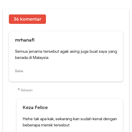
Semua jenama tersebut agak asing juga buat saya yang
berada di Malaysia
Balas
Balasan
Keza Felice
Hehe tak apa kak, sekarang kan sudah kenal dengan
beberapa merek tersebut
Balas