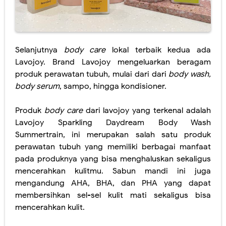
Selanjutnya
body care
lokal terbaik kedua ada
Lavojoy. Brand Lavojoy mengeluarkan beragam
produk perawatan tubuh, mulai dari dari
body wash,
body serum
, sampo, hingga kondisioner.
Produk
body care
dari lavojoy yang terkenal adalah
Lavojoy Sparkling Daydream Body Wash
Summertrain, ini merupakan salah satu produk
perawatan tubuh yang memiliki berbagai manfaat
pada produknya yang bisa menghaluskan sekaligus
mencerahkan kulitmu. Sabun mandi ini juga
mengandung AHA, BHA, dan PHA yang dapat
membersihkan sel-sel kulit mati sekaligus bisa
mencerahkan kulit.