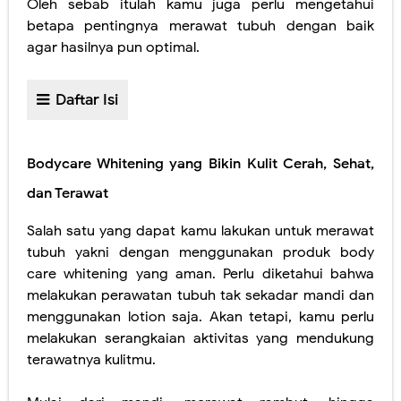
Oleh sebab itulah kamu juga perlu mengetahui
betapa pentingnya merawat tubuh dengan baik
agar hasilnya pun optimal.
Daftar Isi
Bodycare Whitening yang Bikin Kulit Cerah, Sehat,
dan Terawat
Salah satu yang dapat kamu lakukan untuk merawat
tubuh yakni dengan menggunakan produk body
care whitening yang aman. Perlu diketahui bahwa
melakukan perawatan tubuh tak sekadar mandi dan
menggunakan lotion saja. Akan tetapi, kamu perlu
melakukan serangkaian aktivitas yang mendukung
terawatnya kulitmu.