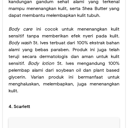
kandungan gandum sehat alami yang terkenal
mampu menenangkan kulit, serta Shea Butter yang
dapat membantu melembapkan kulit tubuh.
Body care
ini cocok untuk menenangkan kulit
sensitif tanpa memberikan efek nyeri pada kulit.
Body wash
St. Ives terbuat dari 100% ekstrak bahan
alami yang bebas paraben. Produk ini juga telah
teruji secara dermatologis dan aman untuk kulit
sensitif.
Body lotion
St. Ives mengandung 100%
pelembap alami dari soybean oil dan plant based
glycerin. Varian produk ini bermanfaat untuk
menghaluskan, melembapkan, juga menenangkan
kulit.
4. Scarlett