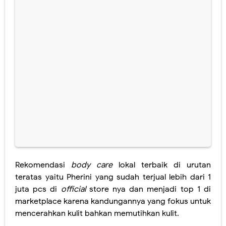
Rekomendasi
body care
lokal terbaik di urutan
teratas yaitu Pherini yang sudah terjual lebih dari 1
juta pcs di
official
store nya dan menjadi top 1 di
marketplace karena kandungannya yang fokus untuk
mencerahkan kulit bahkan memutihkan kulit.