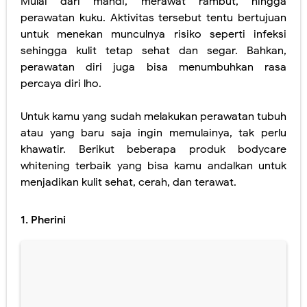
Mulai dari mandi, merawat rambut, hingga
perawatan kuku. Aktivitas tersebut tentu bertujuan
untuk menekan munculnya risiko seperti infeksi
sehingga kulit tetap sehat dan segar. Bahkan,
perawatan diri juga bisa menumbuhkan rasa
percaya diri lho.
Untuk kamu yang sudah melakukan perawatan tubuh
atau yang baru saja ingin memulainya, tak perlu
khawatir. Berikut beberapa produk bodycare
whitening terbaik yang bisa kamu andalkan untuk
menjadikan kulit sehat, cerah, dan terawat.
1. Pherini