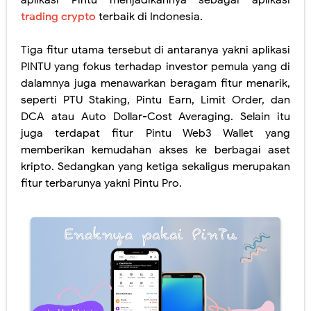
trading crypto
terbaik di Indonesia.
Tiga fitur utama tersebut di antaranya yakni aplikasi
PINTU yang fokus terhadap investor pemula yang di
dalamnya juga menawarkan beragam fitur menarik,
seperti PTU Staking, Pintu Earn, Limit Order, dan
DCA atau Auto Dollar-Cost Averaging. Selain itu
juga terdapat fitur Pintu Web3 Wallet yang
memberikan kemudahan akses ke berbagai aset
kripto. Sedangkan yang ketiga sekaligus merupakan
fitur terbarunya yakni Pintu Pro.