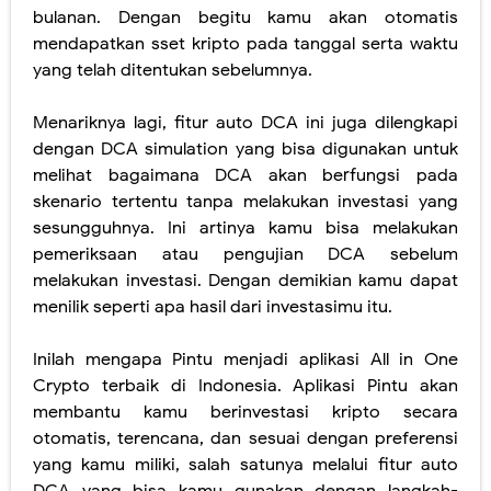
bulanan. Dengan begitu kamu akan otomatis
mendapatkan sset kripto pada tanggal serta waktu
yang telah ditentukan sebelumnya.
Menariknya lagi, fitur auto DCA ini juga dilengkapi
dengan DCA simulation yang bisa digunakan untuk
melihat bagaimana DCA akan berfungsi pada
skenario tertentu tanpa melakukan investasi yang
sesungguhnya. Ini artinya kamu bisa melakukan
pemeriksaan atau pengujian DCA sebelum
melakukan investasi. Dengan demikian kamu dapat
menilik seperti apa hasil dari investasimu itu.
Inilah mengapa Pintu menjadi aplikasi All in One
Crypto terbaik di Indonesia. Aplikasi Pintu akan
membantu kamu berinvestasi kripto secara
otomatis, terencana, dan sesuai dengan preferensi
yang kamu miliki, salah satunya melalui fitur auto
DCA yang bisa kamu gunakan dengan langkah-