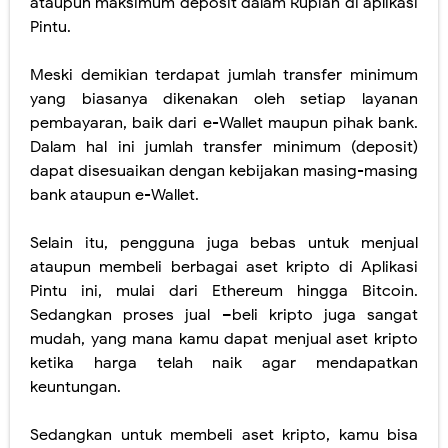
ataupun maksimum deposit dalam Rupiah di aplikasi
Pintu.
Meski demikian terdapat jumlah transfer minimum
yang biasanya dikenakan oleh setiap layanan
pembayaran, baik dari e-Wallet maupun pihak bank.
Dalam hal ini jumlah transfer minimum (deposit)
dapat disesuaikan dengan kebijakan masing-masing
bank ataupun e-Wallet.
Selain itu, pengguna juga bebas untuk menjual
ataupun membeli berbagai aset kripto di Aplikasi
Pintu ini, mulai dari Ethereum hingga Bitcoin.
Sedangkan proses jual –beli kripto juga sangat
mudah, yang mana kamu dapat menjual aset kripto
ketika harga telah naik agar mendapatkan
keuntungan.
Sedangkan untuk membeli aset kripto, kamu bisa