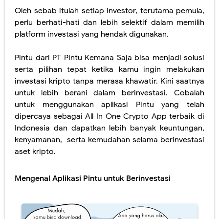
Oleh sebab itulah setiap investor, terutama pemula,
perlu berhati-hati dan lebih selektif dalam memilih
platform investasi yang hendak digunakan.
Pintu dari PT Pintu Kemana Saja bisa menjadi solusi
serta pilihan tepat ketika kamu ingin melakukan
investasi kripto tanpa merasa khawatir. Kini saatnya
untuk lebih berani dalam berinvestasi. Cobalah
untuk menggunakan aplikasi Pintu yang telah
dipercaya sebagai All In One Crypto App terbaik di
Indonesia dan dapatkan lebih banyak keuntungan,
kenyamanan,
serta kemudahan selama berinvestasi
aset kripto.
Mengenal Aplikasi Pintu untuk Berinvestasi