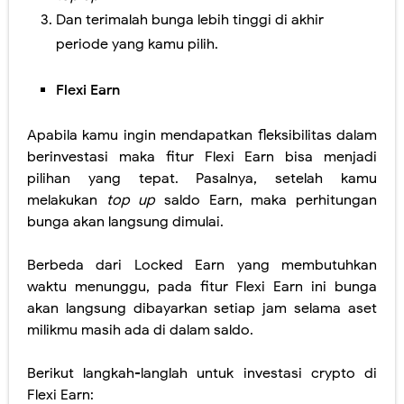
Dan terimalah bunga lebih tinggi di akhir
periode yang kamu pilih.
Flexi Earn
Apabila kamu ingin mendapatkan fleksibilitas dalam
berinvestasi maka fitur Flexi Earn bisa menjadi
pilihan yang tepat. Pasalnya, setelah kamu
melakukan
top up
saldo Earn, maka perhitungan
bunga akan langsung dimulai.
Berbeda dari Locked Earn yang membutuhkan
waktu menunggu, pada fitur Flexi Earn ini bunga
akan langsung dibayarkan setiap jam selama aset
milikmu masih ada di dalam saldo.
Berikut langkah-langlah untuk investasi crypto di
Flexi Earn: