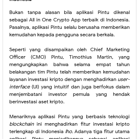
Bukan tanpa alasan bila aplikasi Pintu dikenal
sebagai All in One Crypto App terbaik di Indonesia.
Pasalnya, aplikasi Pintu selalu berusaha memberikan
kemudahan kepada pengguna secara berkala.
Seperti yang disampaikan oleh Chief Marketing
Officer (CMO) Pintu, Timothius Martin, yang
mengungkapkan bahwa selama empat tahun
belakangan tim Pintu telah memberikan kemudahan
layanan investasi kripto dengan menghadirkan
user-
interface
(UI) yang intuitif dan juga berfokus dalam
menjembatani investor pemula yang hendak
berinvestasi aset kripto.
Menariknya aplikasi Pintu yang berbasis teknologi
blockchain
ini menghadirkan fitur investasi kripto
terlengkap di Indonesia
lho.
Adanya tiga fitur utama
aplikasi Pintu menjadikannya sebagai aplikasi