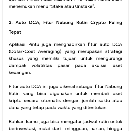
menemukan menu “Stake atau Unstake”.
3. Auto DCA, Fitur Nabung Rutin Crypto Paling
Tepat
Aplikasi Pintu juga menghadirkan fitur auto DCA
(Dollar-Cost Averaging) yang merupakan strategi
khusus yang memiliki tujuan untuk mengurangi
dampak volatilitas pasar pada akuisisi aset
keuangan.
Fitur auto DCA ini juga dikenal sebagai fitur Nabung
Rutin yang bisa digunakan untuk membeli aset
kripto secara otomatis dengan jumlah saldo atau
dana yang tetap pada waktu yang ditentukan.
Bahkan kamu juga bisa mengatur jadwal rutin untuk
berinvestasi, mulai dari
mingguan, harian, hingga