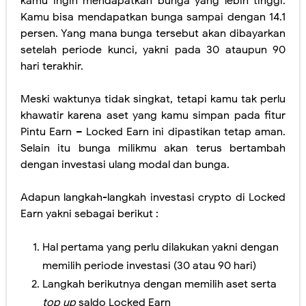
kamu ingin mendapatkan bunga yang lebih tinggi.
Kamu bisa mendapatkan bunga sampai dengan 14.1
persen. Yang mana bunga tersebut akan dibayarkan
setelah periode kunci, yakni pada 30 ataupun 90
hari terakhir.
Meski waktunya tidak singkat, tetapi kamu tak perlu
khawatir karena aset yang kamu simpan pada fitur
Pintu Earn – Locked Earn ini dipastikan tetap aman.
Selain itu bunga milikmu akan terus bertambah
dengan investasi ulang modal dan bunga.
Adapun langkah-langkah investasi crypto di Locked
Earn yakni sebagai berikut :
Hal pertama yang perlu dilakukan yakni dengan
memilih periode investasi (30 atau 90 hari)
Langkah berikutnya dengan memilih aset serta
top up
saldo Locked Earn