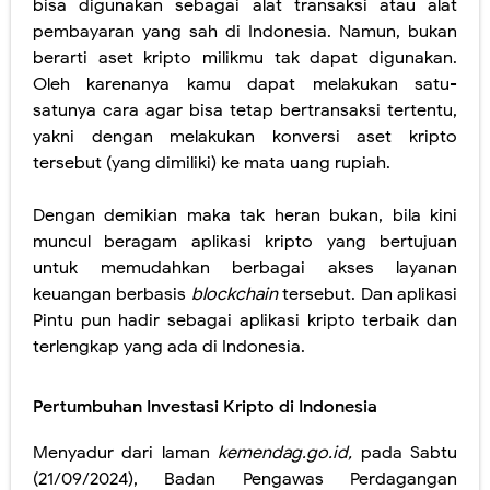
bisa digunakan sebagai alat transaksi atau alat
pembayaran yang sah di Indonesia. Namun, bukan
berarti aset kripto milikmu tak dapat digunakan.
Oleh karenanya kamu dapat melakukan satu-
satunya cara agar bisa tetap bertransaksi tertentu,
yakni dengan melakukan konversi aset kripto
tersebut (yang dimiliki) ke mata uang rupiah.
Dengan demikian maka tak heran bukan, bila kini
muncul beragam aplikasi kripto yang bertujuan
untuk memudahkan berbagai akses layanan
keuangan berbasis
blockchain
tersebut. Dan aplikasi
Pintu pun hadir sebagai aplikasi kripto terbaik dan
terlengkap yang ada di Indonesia.
Pertumbuhan Investasi Kripto di Indonesia
Menyadur dari laman
kemendag.go.id,
pada Sabtu
(21/09/2024), Badan Pengawas Perdagangan