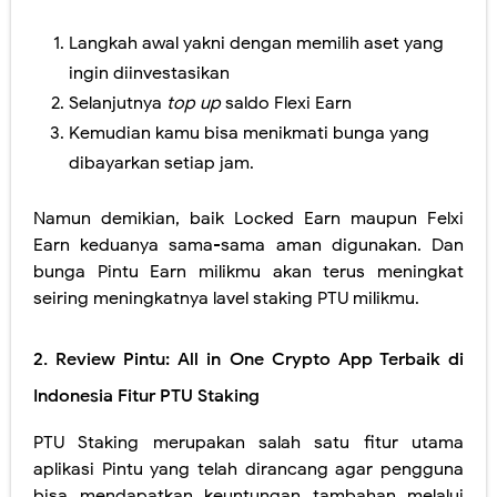
Langkah awal yakni dengan memilih aset yang
ingin diinvestasikan
Selanjutnya
top up
saldo Flexi Earn
Kemudian kamu bisa menikmati bunga yang
dibayarkan setiap jam.
Namun demikian, baik Locked Earn maupun Felxi
Earn keduanya sama-sama aman digunakan. Dan
bunga Pintu Earn milikmu akan terus meningkat
seiring meningkatnya lavel staking PTU milikmu.
2. Review Pintu: All in One Crypto App Terbaik di
Indonesia Fitur PTU Staking
PTU Staking merupakan salah satu fitur utama
aplikasi Pintu yang telah dirancang agar pengguna
bisa mendapatkan keuntungan tambahan melalui