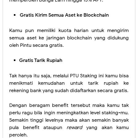
Gratis Kirim Semua Aset ke Blockchain
Kamu pun memiliki kuota harian untuk mengirim
semua aset ke jaringan blockchain yang didukung
oleh Pintu secara gratis.
Gratis Tarik Rupiah
Tak hanya itu saja, melalui PTU Staking ini kamu bisa
menikmati kemudahan untuk tarik rupiah ke
rekening bank yang sudah didaftarkan secara gratis.
Dengan beragam benefit tersebut maka kamu tak
perlu ragu bila ingin meningkatkan level staking-mu.
Semakin tinggi levelnya maka akan semakin banyak
pula benefit ataupun
reward
yang akan kamu
peroleh.