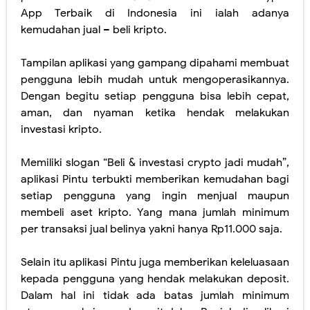
App Terbaik di Indonesia ini ialah adanya
kemudahan jual – beli kripto.
Tampilan aplikasi yang gampang dipahami membuat
pengguna lebih mudah untuk mengoperasikannya.
Dengan begitu setiap pengguna bisa lebih cepat,
aman, dan nyaman ketika hendak melakukan
investasi kripto.
Memiliki slogan “Beli & investasi crypto jadi mudah”,
aplikasi Pintu terbukti memberikan kemudahan bagi
setiap pengguna yang ingin menjual maupun
membeli aset kripto. Yang mana jumlah minimum
per transaksi jual belinya yakni hanya Rp11.000 saja.
Selain itu aplikasi Pintu juga memberikan keleluasaan
kepada pengguna yang hendak melakukan deposit.
Dalam hal ini tidak ada batas jumlah minimum