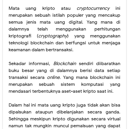
Mata uang kripto atau
cryptocurrency
ini
merupakan sebuah istilah populer yang mencakup
semua jenis mata uang digital. Yang mana di
dalamnya telah menggunakan perhitungan
kriptografi (
cryptography
) yang menggunakan
teknologi blockchain dan berfungsi untuk menjaga
keamanan dalam bertransaksi.
Sekadar informasi,
Blockchain
sendiri diibaratkan
buku besar yang di dalamnya berisi data setiap
transaksi secara
online
. Yang mana blockchain ini
merupakan sebuah sistem komputasi yang
mendasari terbentuknya aset-aset kripto saat ini.
Dalam hal ini mata uang kripto juga tidak akan bisa
dipalsukan ataupun dibelanjakan secara ganda.
Sehingga meskipun kripto digunakan secara virtual
namun tak mungkin muncul pemalsuan yang dapat