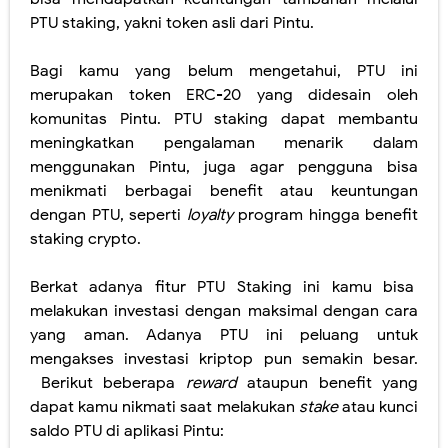
PTU staking, yakni token asli dari Pintu.
Bagi kamu yang belum mengetahui, PTU ini
merupakan token ERC-20 yang didesain oleh
komunitas Pintu. PTU staking dapat membantu
meningkatkan pengalaman menarik dalam
menggunakan Pintu, juga agar pengguna bisa
menikmati berbagai benefit atau keuntungan
dengan PTU, seperti
loyalty
program hingga benefit
staking crypto.
Berkat adanya fitur PTU Staking ini kamu bisa
melakukan investasi dengan maksimal dengan cara
yang aman. Adanya PTU ini peluang untuk
mengakses investasi kriptop pun semakin besar.
Berikut beberapa
reward
ataupun benefit yang
dapat kamu nikmati saat melakukan
stake
atau kunci
saldo PTU di aplikasi Pintu: