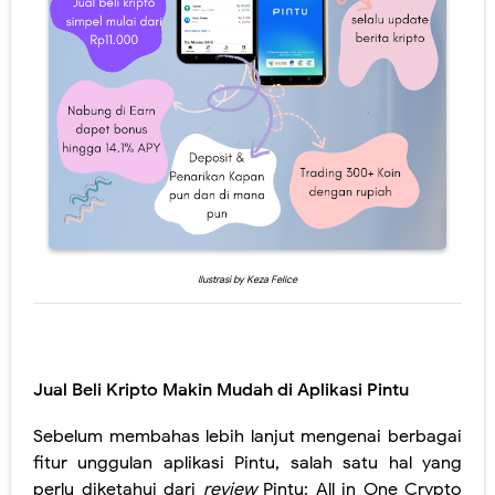
Ilustrasi by Keza Felice
Jual Beli Kripto Makin Mudah di Aplikasi Pintu
Sebelum membahas lebih lanjut mengenai berbagai
fitur unggulan aplikasi Pintu, salah satu hal yang
perlu diketahui dari
review
Pintu: All in One Crypto