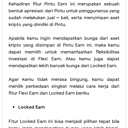
Kehadiran fitur Pintu Earn ini merupakan sebuah
bentuk apresiasi dari Pintu untuk penggunanya yang
sudah melakukan jual – beli, serta menyimpan aset
kripto yang dimiliki di Pintu.
Apabila kamu ingin mendapatkan bunga dari aset
kripto yang disimpan di Pintu Earn ini, maka kamu
dapat memilih untuk memanfaatkan fleksibilitas
investasi di Flexi Earn. Atau kamu juga dapat
mendapatkan lebih banyak bunga dari Locked Earn.
Agar kamu tidak merasa bingung, kamu dapat
menilik perbedaan singkat melalui cara kerja dari
fitur Flexi Earn dan Locked Earn beriku
Locked Earn
Fitur Locked Earn ini bisa menjadi pilihan tepat bila