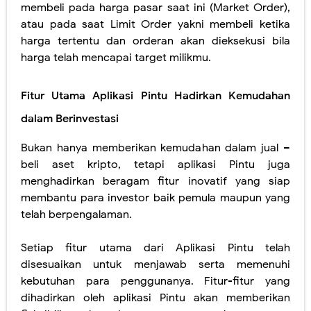
membeli pada harga pasar saat ini (Market Order),
atau pada saat Limit Order yakni membeli ketika
harga tertentu dan orderan akan dieksekusi bila
harga telah mencapai target milikmu.
Fitur Utama Aplikasi Pintu Hadirkan Kemudahan
dalam Berinvestasi
Bukan hanya memberikan kemudahan dalam jual –
beli aset kripto, tetapi aplikasi Pintu juga
menghadirkan beragam fitur inovatif yang siap
membantu para investor baik pemula maupun yang
telah berpengalaman.
Setiap fitur utama dari Aplikasi Pintu telah
disesuaikan untuk menjawab serta memenuhi
kebutuhan para penggunanya. Fitur-fitur yang
dihadirkan oleh aplikasi Pintu akan memberikan