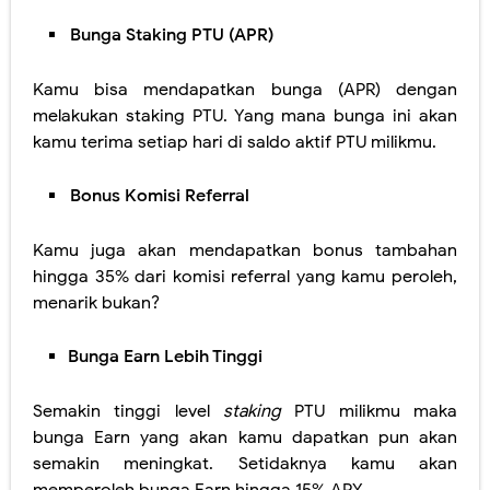
Bunga Staking PTU (APR)
Kamu bisa mendapatkan bunga (APR) dengan
melakukan staking PTU. Yang mana bunga ini akan
kamu terima setiap hari di saldo aktif PTU milikmu.
Bonus Komisi Referral
Kamu juga akan mendapatkan bonus tambahan
hingga 35% dari komisi referral yang kamu peroleh,
menarik bukan?
Bunga Earn Lebih Tinggi
Semakin tinggi level
staking
PTU milikmu maka
bunga Earn yang akan kamu dapatkan pun akan
semakin meningkat. Setidaknya kamu akan
memperoleh bunga Earn hingga 15% APY.