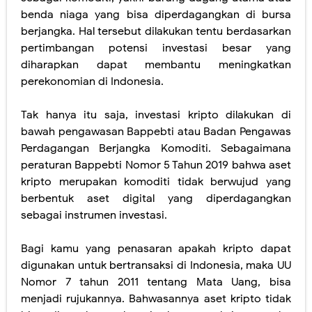
benda niaga yang bisa diperdagangkan di bursa
berjangka. Hal tersebut dilakukan tentu berdasarkan
pertimbangan potensi investasi besar yang
diharapkan dapat membantu meningkatkan
perekonomian di Indonesia.
Tak hanya itu saja, investasi kripto dilakukan di
bawah pengawasan Bappebti atau Badan Pengawas
Perdagangan Berjangka Komoditi. Sebagaimana
peraturan Bappebti Nomor 5 Tahun 2019 bahwa aset
kripto merupakan komoditi tidak berwujud yang
berbentuk aset digital yang diperdagangkan
sebagai instrumen investasi.
Bagi kamu yang penasaran apakah kripto dapat
digunakan untuk bertransaksi di Indonesia, maka UU
Nomor 7 tahun 2011 tentang Mata Uang, bisa
menjadi rujukannya. Bahwasannya aset kripto tidak