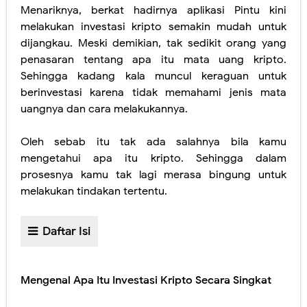
Menariknya, berkat hadirnya aplikasi Pintu kini
melakukan investasi kripto semakin mudah untuk
dijangkau. Meski demikian, tak sedikit orang yang
penasaran tentang apa itu mata uang kripto.
Sehingga kadang kala muncul keraguan untuk
berinvestasi karena tidak memahami jenis mata
uangnya dan cara melakukannya.
Oleh sebab itu tak ada salahnya bila kamu
mengetahui apa itu kripto. Sehingga dalam
prosesnya kamu tak lagi merasa bingung untuk
melakukan tindakan tertentu.
Daftar Isi
Mengenal Apa Itu Investasi Kripto Secara Singkat