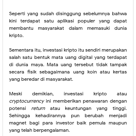
Seperti yang sudah disinggung sebelumnya bahwa
kini terdapat satu aplikasi populer yang dapat
membantu masyarakat dalam memasuki dunia
kripto.
Sementara itu, investasi kripto itu sendiri merupakan
salah satu bentuk mata uang digital yang terdapat
di dunia maya. Mata uang tersebut tidak tampak
secara fisik sebagaimana uang koin atau kertas
yang beredar di masyarakat.
Meski demikian, investasi kripto atau
cryptocurrency
ini memberikan penawaran dengan
potensi
return
atau keuntungan yang tinggi.
Sehingga kehadirannya pun berubah menjadi
magnet bagi para investor baik pemula maupun
yang telah berpengalaman.