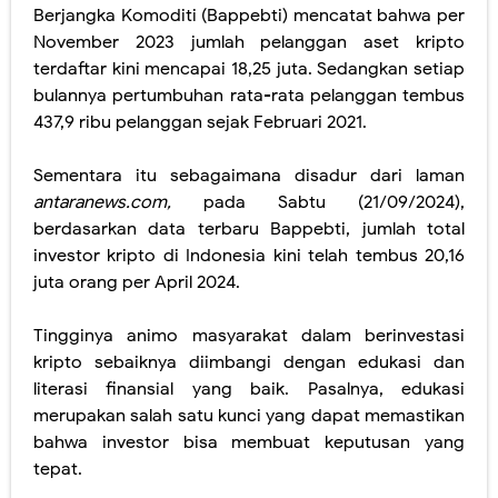
Berjangka Komoditi (Bappebti) mencatat bahwa per
November 2023 jumlah pelanggan aset kripto
terdaftar kini mencapai 18,25 juta. Sedangkan setiap
bulannya pertumbuhan rata-rata pelanggan tembus
437,9 ribu pelanggan sejak Februari 2021.
Sementara itu sebagaimana disadur dari laman
antaranews.com,
pada Sabtu (21/09/2024),
berdasarkan data terbaru Bappebti, jumlah total
investor kripto di Indonesia kini telah tembus 20,16
juta orang per April 2024.
Tingginya animo masyarakat dalam berinvestasi
kripto sebaiknya diimbangi dengan edukasi dan
literasi finansial yang baik. Pasalnya, edukasi
merupakan salah satu kunci yang dapat memastikan
bahwa investor bisa membuat keputusan yang
tepat.