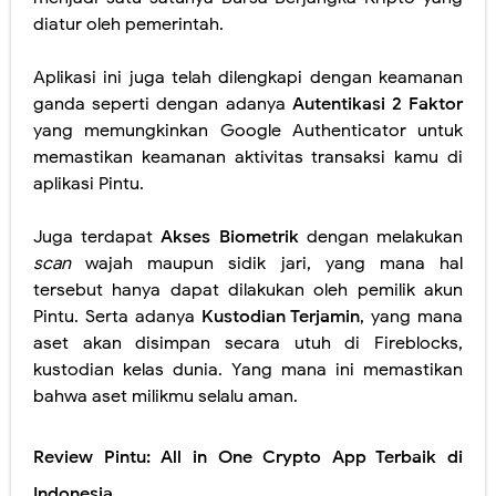
diatur oleh pemerintah.
Aplikasi ini juga telah dilengkapi dengan keamanan
ganda seperti dengan adanya
Autentikasi 2 Faktor
yang memungkinkan Google Authenticator untuk
memastikan keamanan aktivitas transaksi kamu di
aplikasi Pintu.
Juga terdapat
Akses Biometrik
dengan melakukan
scan
wajah maupun sidik jari, yang mana hal
tersebut hanya dapat dilakukan oleh pemilik akun
Pintu. Serta adanya
Kustodian Terjamin
, yang mana
aset akan disimpan secara utuh di Fireblocks,
kustodian kelas dunia. Yang mana ini memastikan
bahwa aset milikmu selalu aman.
Review Pintu: All in One Crypto App Terbaik di
Indonesia