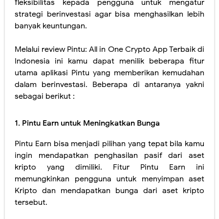
fleksibilitas kepada pengguna untuk mengatur
strategi berinvestasi agar bisa menghasilkan lebih
banyak keuntungan.
Melalui review Pintu: All in One Crypto App Terbaik di
Indonesia ini kamu dapat menilik beberapa fitur
utama aplikasi Pintu yang memberikan kemudahan
dalam berinvestasi. Beberapa di antaranya yakni
sebagai berikut :
1. Pintu Earn untuk Meningkatkan Bunga
Pintu Earn bisa menjadi pilihan yang tepat bila kamu
ingin mendapatkan penghasilan pasif dari aset
kripto yang dimiliki. Fitur Pintu Earn ini
memungkinkan pengguna untuk menyimpan aset
Kripto dan mendapatkan bunga dari aset kripto
tersebut.