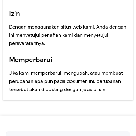
Izin
Dengan menggunakan situs web kami, Anda dengan
ini menyetujui penafian kami dan menyetujui
persyaratannya.
Memperbarui
Jika kami memperbarui, mengubah, atau membuat
perubahan apa pun pada dokumen ini, perubahan
tersebut akan diposting dengan jelas di sini.