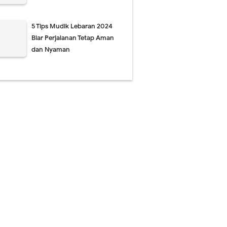
5 Tips Mudik Lebaran 2024
Biar Perjalanan Tetap Aman
dan Nyaman