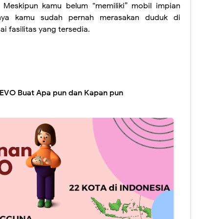
. Meskipun kamu belum “memiliki” mobil impian
aknya kamu sudah pernah merasakan duduk di
 fasilitas yang tersedia.
REVO Buat Apa pun dan Kapan pun