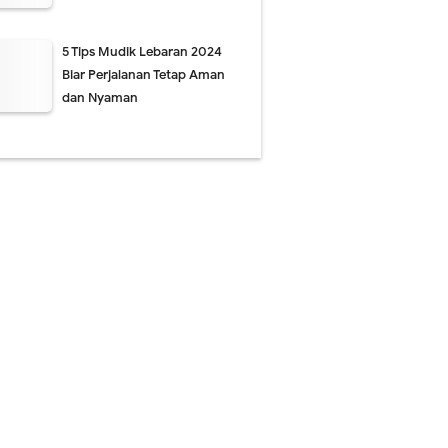
5 Tips Mudik Lebaran 2024
Biar Perjalanan Tetap Aman
dan Nyaman