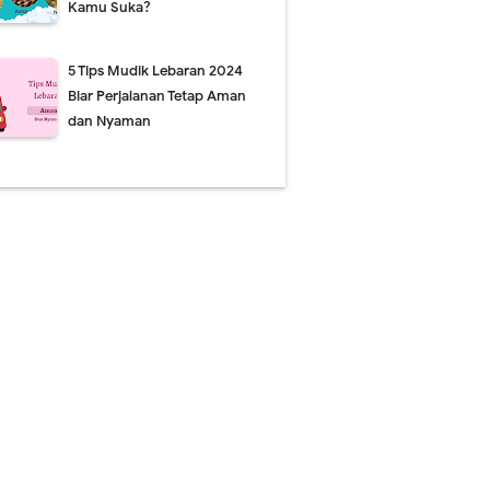
Kamu Suka?
5 Tips Mudik Lebaran 2024
Biar Perjalanan Tetap Aman
dan Nyaman