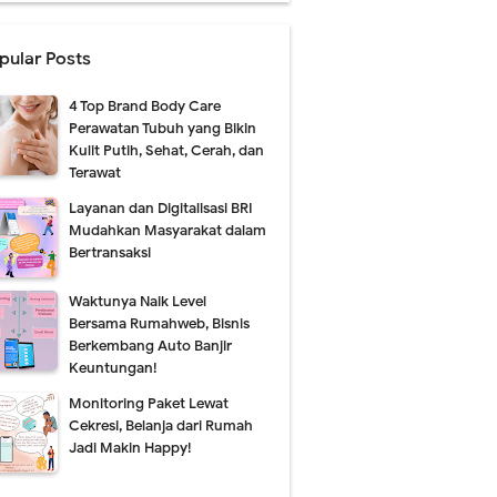
pular Posts
4 Top Brand Body Care
Perawatan Tubuh yang Bikin
Kulit Putih, Sehat, Cerah, dan
Terawat
Layanan dan Digitalisasi BRI
Mudahkan Masyarakat dalam
Bertransaksi
Waktunya Naik Level
Bersama Rumahweb, Bisnis
Berkembang Auto Banjir
Keuntungan!
Monitoring Paket Lewat
Cekresi, Belanja dari Rumah
Jadi Makin Happy!